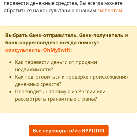
перевести денежные средства, Вы всегда можете
обратиться на консультацию к нашим
экспертам
.
Выбрать банк-отправитель, банк-получатель и
банк-корреспондент всегда помогут
консультанты OhMySwift
:
Как перевести деньги от продажи
недвижимости?
Как подготовиться к проверке происхождения
денежных средств?
Переводить напрямую из России или
рассмотреть транзитные страны?
Все переводы в/из BPPIITRR