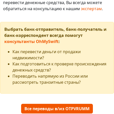
перевести денежные средства, Вы всегда можете
обратиться на консультацию к нашим
экспертам
.
Выбрать банк-отправитель, банк-получатель и
банк-корреспондент всегда помогут
консультанты OhMySwift
:
Как перевести деньги от продажи
недвижимости?
Как подготовиться к проверке происхождения
денежных средств?
Переводить напрямую из России или
рассмотреть транзитные страны?
Все переводы в/из OTPVRUMM