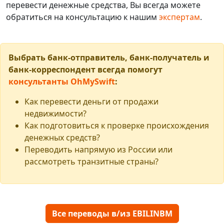
перевести денежные средства, Вы всегда можете
обратиться на консультацию к нашим
экспертам
.
Выбрать банк-отправитель, банк-получатель и
банк-корреспондент всегда помогут
консультанты OhMySwift
:
Как перевести деньги от продажи
недвижимости?
Как подготовиться к проверке происхождения
денежных средств?
Переводить напрямую из России или
рассмотреть транзитные страны?
Все переводы в/из EBILINBM