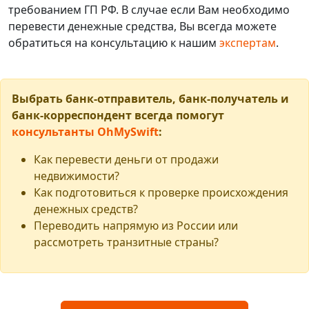
требованием ГП РФ. В случае если Вам необходимо
перевести денежные средства, Вы всегда можете
обратиться на консультацию к нашим
экспертам
.
Выбрать банк-отправитель, банк-получатель и
банк-корреспондент всегда помогут
консультанты OhMySwift
:
Как перевести деньги от продажи
недвижимости?
Как подготовиться к проверке происхождения
денежных средств?
Переводить напрямую из России или
рассмотреть транзитные страны?