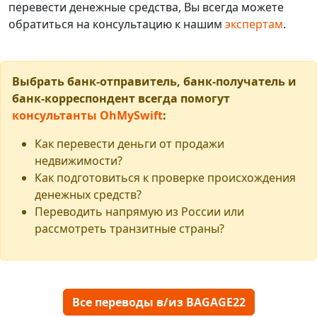
перевести денежные средства, Вы всегда можете
обратиться на консультацию к нашим
экспертам
.
Выбрать банк-отправитель, банк-получатель и
банк-корреспондент всегда помогут
консультанты OhMySwift
:
Как перевести деньги от продажи
недвижимости?
Как подготовиться к проверке происхождения
денежных средств?
Переводить напрямую из России или
рассмотреть транзитные страны?
Все переводы в/из BAGAGE22