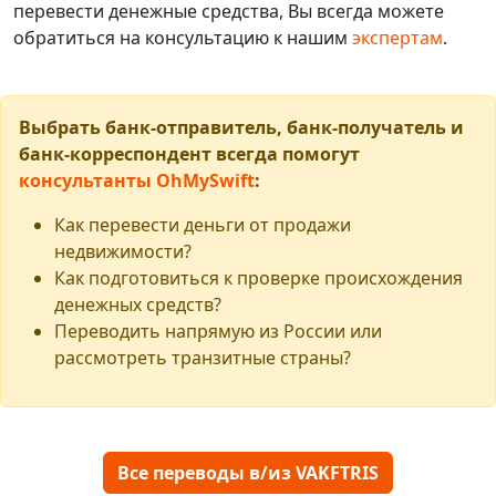
перевести денежные средства, Вы всегда можете
обратиться на консультацию к нашим
экспертам
.
Выбрать банк-отправитель, банк-получатель и
банк-корреспондент всегда помогут
консультанты OhMySwift
:
Как перевести деньги от продажи
недвижимости?
Как подготовиться к проверке происхождения
денежных средств?
Переводить напрямую из России или
рассмотреть транзитные страны?
Все переводы в/из VAKFTRIS