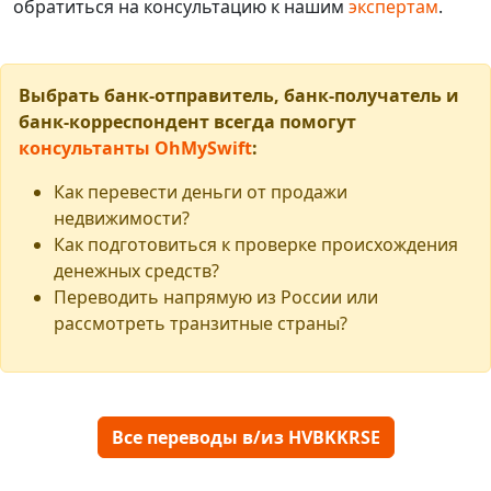
обратиться на консультацию к нашим
экспертам
.
Выбрать банк-отправитель, банк-получатель и
банк-корреспондент всегда помогут
консультанты OhMySwift
:
Как перевести деньги от продажи
недвижимости?
Как подготовиться к проверке происхождения
денежных средств?
Переводить напрямую из России или
рассмотреть транзитные страны?
Все переводы в/из HVBKKRSE