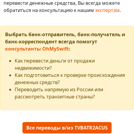
перевести денежные средства, Вы всегда можете
обратиться на консультацию к нашим
экспертам
.
Выбрать банк-отправитель, банк-получатель и
банк-корреспондент всегда помогут
консультанты OhMySwift
:
Как перевести деньги от продажи
недвижимости?
Как подготовиться к проверке происхождения
денежных средств?
Переводить напрямую из России или
рассмотреть транзитные страны?
Все переводы в/из TVBATR2ACUS