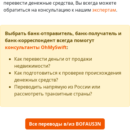
перевести денежные средства, Вы всегда можете
обратиться на консультацию к нашим
экспертам
.
Выбрать банк-отправитель, банк-получатель и
банк-корреспондент всегда помогут
консультанты OhMySwift
:
Как перевести деньги от продажи
недвижимости?
Как подготовиться к проверке происхождения
денежных средств?
Переводить напрямую из России или
рассмотреть транзитные страны?
Все переводы в/из BOFAUS3N