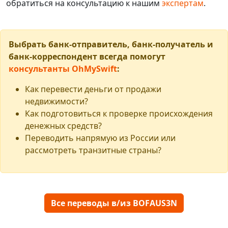
обратиться на консультацию к нашим
экспертам
.
Выбрать банк-отправитель, банк-получатель и
банк-корреспондент всегда помогут
консультанты OhMySwift
:
Как перевести деньги от продажи
недвижимости?
Как подготовиться к проверке происхождения
денежных средств?
Переводить напрямую из России или
рассмотреть транзитные страны?
Все переводы в/из BOFAUS3N