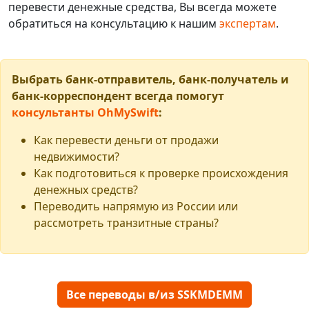
перевести денежные средства, Вы всегда можете
обратиться на консультацию к нашим
экспертам
.
Выбрать банк-отправитель, банк-получатель и
банк-корреспондент всегда помогут
консультанты OhMySwift
:
Как перевести деньги от продажи
недвижимости?
Как подготовиться к проверке происхождения
денежных средств?
Переводить напрямую из России или
рассмотреть транзитные страны?
Все переводы в/из SSKMDEMM