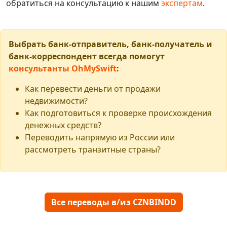
обратиться на консультацию к нашим
экспертам
.
Выбрать банк-отправитель, банк-получатель и
банк-корреспондент всегда помогут
консультанты OhMySwift
:
Как перевести деньги от продажи
недвижимости?
Как подготовиться к проверке происхождения
денежных средств?
Переводить напрямую из России или
рассмотреть транзитные страны?
Все переводы в/из CZNBINDD