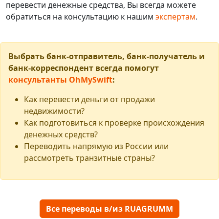
перевести денежные средства, Вы всегда можете
обратиться на консультацию к нашим
экспертам
.
Выбрать банк-отправитель, банк-получатель и
банк-корреспондент всегда помогут
консультанты OhMySwift
:
Как перевести деньги от продажи
недвижимости?
Как подготовиться к проверке происхождения
денежных средств?
Переводить напрямую из России или
рассмотреть транзитные страны?
Все переводы в/из RUAGRUMM