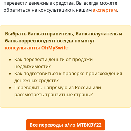
перевести денежные средства, Вы всегда можете
обратиться на консультацию к нашим
экспертам
.
Выбрать банк-отправитель, банк-получатель и
банк-корреспондент всегда помогут
консультанты OhMySwift
:
Как перевести деньги от продажи
недвижимости?
Как подготовиться к проверке происхождения
денежных средств?
Переводить напрямую из России или
рассмотреть транзитные страны?
Все переводы в/из MTBKBY22