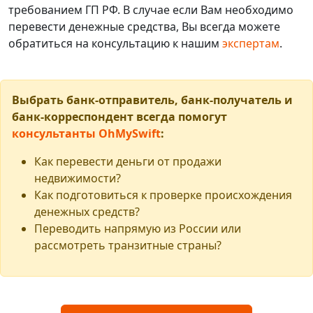
требованием ГП РФ. В случае если Вам необходимо
перевести денежные средства, Вы всегда можете
обратиться на консультацию к нашим
экспертам
.
Выбрать банк-отправитель, банк-получатель и
банк-корреспондент всегда помогут
консультанты OhMySwift
:
Как перевести деньги от продажи
недвижимости?
Как подготовиться к проверке происхождения
денежных средств?
Переводить напрямую из России или
рассмотреть транзитные страны?