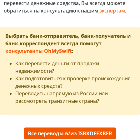
перевести денежные средства, Вы всегда можете
обратиться на консультацию к нашим
экспертам
.
Выбрать банк-отправитель, банк-получатель и
банк-корреспондент всегда помогут
консультанты OhMySwift
:
Как перевести деньги от продажи
недвижимости?
Как подготовиться к проверке происхождения
денежных средств?
Переводить напрямую из России или
рассмотреть транзитные страны?
Все переводы в/из ISBKDEFXBER