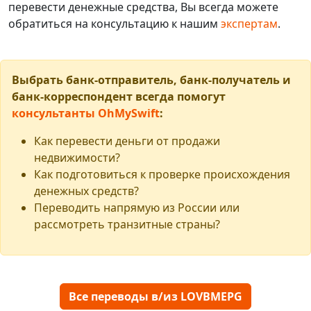
перевести денежные средства, Вы всегда можете
обратиться на консультацию к нашим
экспертам
.
Выбрать банк-отправитель, банк-получатель и
банк-корреспондент всегда помогут
консультанты OhMySwift
:
Как перевести деньги от продажи
недвижимости?
Как подготовиться к проверке происхождения
денежных средств?
Переводить напрямую из России или
рассмотреть транзитные страны?
Все переводы в/из LOVBMEPG