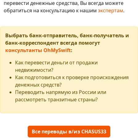
перевести денежные средства, Вы всегда можете
обратиться на консультацию к нашим
экспертам
.
Выбрать банк-отправитель, банк-получатель и
банк-корреспондент всегда помогут
консультанты OhMySwift
:
Как перевести деньги от продажи
недвижимости?
Как подготовиться к проверке происхождения
денежных средств?
Переводить напрямую из России или
рассмотреть транзитные страны?
Все переводы в/из CHASUS33