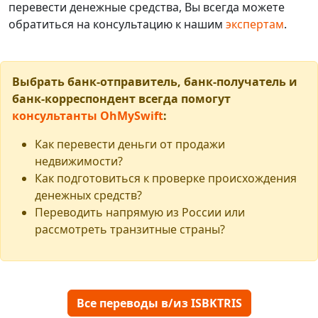
перевести денежные средства, Вы всегда можете
обратиться на консультацию к нашим
экспертам
.
Выбрать банк-отправитель, банк-получатель и
банк-корреспондент всегда помогут
консультанты OhMySwift
:
Как перевести деньги от продажи
недвижимости?
Как подготовиться к проверке происхождения
денежных средств?
Переводить напрямую из России или
рассмотреть транзитные страны?
Все переводы в/из ISBKTRIS