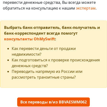
перевести денежные средства, Вы всегда можете
обратиться на консультацию к нашим
экспертам
.
Выбрать банк-отправитель, банк-получатель и
банк-корреспондент всегда помогут
консультанты OhMySwift
:
Как перевести деньги от продажи
недвижимости?
Как подготовиться к проверке происхождения
денежных средств?
Переводить напрямую из России или
рассмотреть транзитные страны?
Все переводы в/из BBVAESMM062