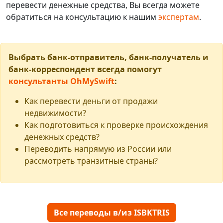
перевести денежные средства, Вы всегда можете
обратиться на консультацию к нашим
экспертам
.
Выбрать банк-отправитель, банк-получатель и
банк-корреспондент всегда помогут
консультанты OhMySwift
:
Как перевести деньги от продажи
недвижимости?
Как подготовиться к проверке происхождения
денежных средств?
Переводить напрямую из России или
рассмотреть транзитные страны?
Все переводы в/из ISBKTRIS