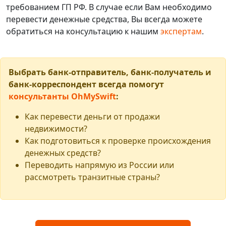
требованием ГП РФ. В случае если Вам необходимо
перевести денежные средства, Вы всегда можете
обратиться на консультацию к нашим
экспертам
.
Выбрать банк-отправитель, банк-получатель и
банк-корреспондент всегда помогут
консультанты OhMySwift
:
Как перевести деньги от продажи
недвижимости?
Как подготовиться к проверке происхождения
денежных средств?
Переводить напрямую из России или
рассмотреть транзитные страны?