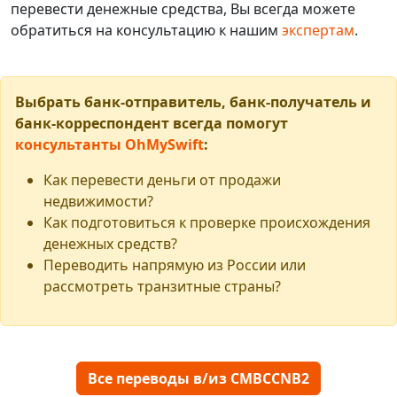
перевести денежные средства, Вы всегда можете
обратиться на консультацию к нашим
экспертам
.
Выбрать банк-отправитель, банк-получатель и
банк-корреспондент всегда помогут
консультанты OhMySwift
:
Как перевести деньги от продажи
недвижимости?
Как подготовиться к проверке происхождения
денежных средств?
Переводить напрямую из России или
рассмотреть транзитные страны?
Все переводы в/из CMBCCNB2