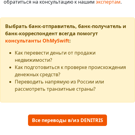
обратиться на консультацию к нашим
экспертам
.
Выбрать банк-отправитель, банк-получатель и
банк-корреспондент всегда помогут
консультанты OhMySwift
:
Как перевести деньги от продажи
недвижимости?
Как подготовиться к проверке происхождения
денежных средств?
Переводить напрямую из России или
рассмотреть транзитные страны?
Все переводы в/из DENITRIS