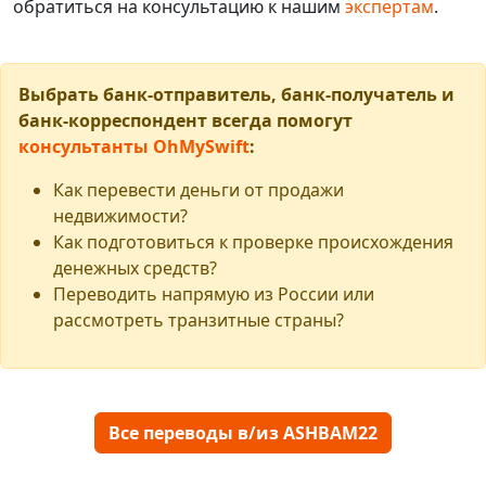
обратиться на консультацию к нашим
экспертам
.
Выбрать банк-отправитель, банк-получатель и
банк-корреспондент всегда помогут
консультанты OhMySwift
:
Как перевести деньги от продажи
недвижимости?
Как подготовиться к проверке происхождения
денежных средств?
Переводить напрямую из России или
рассмотреть транзитные страны?
Все переводы в/из ASHBAM22