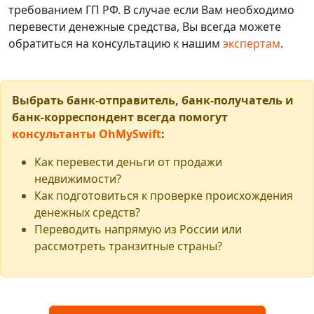
требованием ГП РФ. В случае если Вам необходимо
перевести денежные средства, Вы всегда можете
обратиться на консультацию к нашим
экспертам
.
Выбрать банк-отправитель, банк-получатель и
банк-корреспондент всегда помогут
консультанты OhMySwift
:
Как перевести деньги от продажи
недвижимости?
Как подготовиться к проверке происхождения
денежных средств?
Переводить напрямую из России или
рассмотреть транзитные страны?