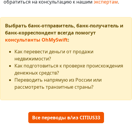
обратиться на консультацию к нашим
экспертам
.
Выбрать банк-отправитель, банк-получатель и
банк-корреспондент всегда помогут
консультанты OhMySwift
:
Как перевести деньги от продажи
недвижимости?
Как подготовиться к проверке происхождения
денежных средств?
Переводить напрямую из России или
рассмотреть транзитные страны?
Все переводы в/из CITIUS33