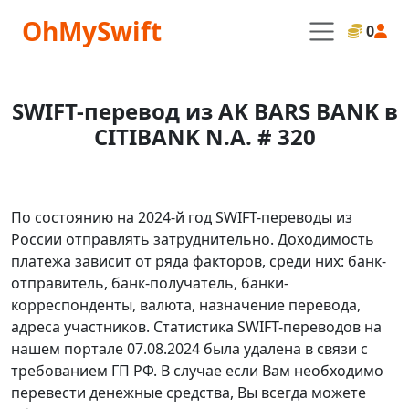
OhMySwift
0
SWIFT-перевод из AK BARS BANK в
CITIBANK N.A. # 320
По состоянию на 2024-й год SWIFT-переводы из
России отправлять затруднительно. Доходимость
платежа зависит от ряда факторов, среди них: банк-
отправитель, банк-получатель, банки-
корреспонденты, валюта, назначение перевода,
адреса участников. Статистика SWIFT-переводов на
нашем портале 07.08.2024 была удалена в связи с
требованием ГП РФ. В случае если Вам необходимо
перевести денежные средства, Вы всегда можете