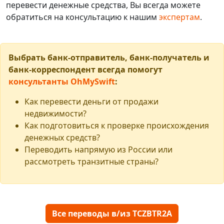
перевести денежные средства, Вы всегда можете
обратиться на консультацию к нашим
экспертам
.
Выбрать банк-отправитель, банк-получатель и
банк-корреспондент всегда помогут
консультанты OhMySwift
:
Как перевести деньги от продажи
недвижимости?
Как подготовиться к проверке происхождения
денежных средств?
Переводить напрямую из России или
рассмотреть транзитные страны?
Все переводы в/из TCZBTR2A