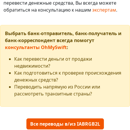
перевести денежные средства, Вы всегда можете
обратиться на консультацию к нашим
экспертам
.
Выбрать банк-отправитель, банк-получатель и
банк-корреспондент всегда помогут
консультанты OhMySwift
:
Как перевести деньги от продажи
недвижимости?
Как подготовиться к проверке происхождения
денежных средств?
Переводить напрямую из России или
рассмотреть транзитные страны?
Все переводы в/из IABRGB2L