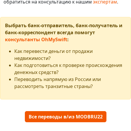
обратиться на консультацию к нашим
экспертам
.
Выбрать банк-отправитель, банк-получатель и
банк-корреспондент всегда помогут
консультанты OhMySwift
:
Как перевести деньги от продажи
недвижимости?
Как подготовиться к проверке происхождения
денежных средств?
Переводить напрямую из России или
рассмотреть транзитные страны?
Все переводы в/из MODBRU22