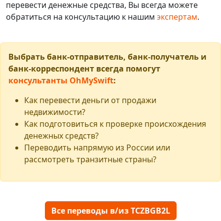
перевести денежные средства, Вы всегда можете
обратиться на консультацию к нашим
экспертам
.
Выбрать банк-отправитель, банк-получатель и
банк-корреспондент всегда помогут
консультанты OhMySwift
:
Как перевести деньги от продажи
недвижимости?
Как подготовиться к проверке происхождения
денежных средств?
Переводить напрямую из России или
рассмотреть транзитные страны?
Все переводы в/из TCZBGB2L