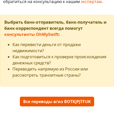
обратиться на консультацию к нашим
экспертам
.
Выбрать банк-отправитель, банк-получатель и
банк-корреспондент всегда помогут
консультанты OhMySwift
:
Как перевести деньги от продажи
недвижимости?
Как подготовиться к проверке происхождения
денежных средств?
Переводить напрямую из России или
рассмотреть транзитные страны?
Все переводы в/из BOTKJPJTFUK