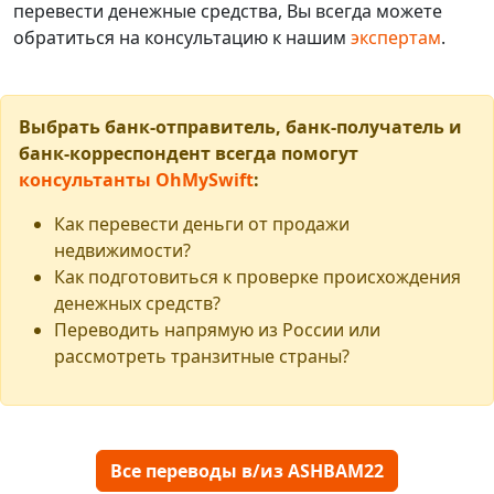
перевести денежные средства, Вы всегда можете
обратиться на консультацию к нашим
экспертам
.
Выбрать банк-отправитель, банк-получатель и
банк-корреспондент всегда помогут
консультанты OhMySwift
:
Как перевести деньги от продажи
недвижимости?
Как подготовиться к проверке происхождения
денежных средств?
Переводить напрямую из России или
рассмотреть транзитные страны?
Все переводы в/из ASHBAM22