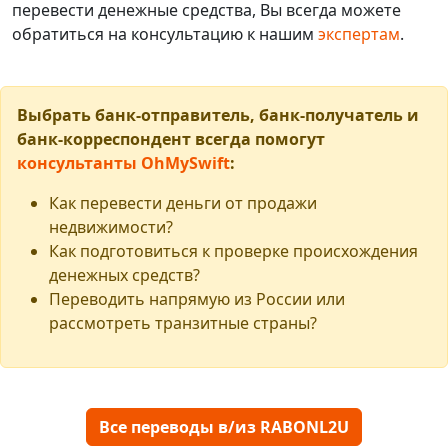
перевести денежные средства, Вы всегда можете
обратиться на консультацию к нашим
экспертам
.
Выбрать банк-отправитель, банк-получатель и
банк-корреспондент всегда помогут
консультанты OhMySwift
:
Как перевести деньги от продажи
недвижимости?
Как подготовиться к проверке происхождения
денежных средств?
Переводить напрямую из России или
рассмотреть транзитные страны?
Все переводы в/из RABONL2U