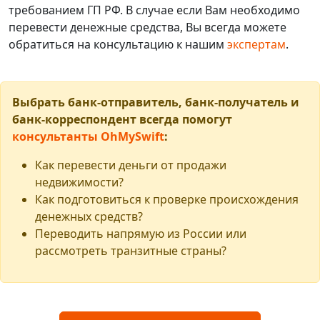
требованием ГП РФ. В случае если Вам необходимо
перевести денежные средства, Вы всегда можете
обратиться на консультацию к нашим
экспертам
.
Выбрать банк-отправитель, банк-получатель и
банк-корреспондент всегда помогут
консультанты OhMySwift
:
Как перевести деньги от продажи
недвижимости?
Как подготовиться к проверке происхождения
денежных средств?
Переводить напрямую из России или
рассмотреть транзитные страны?