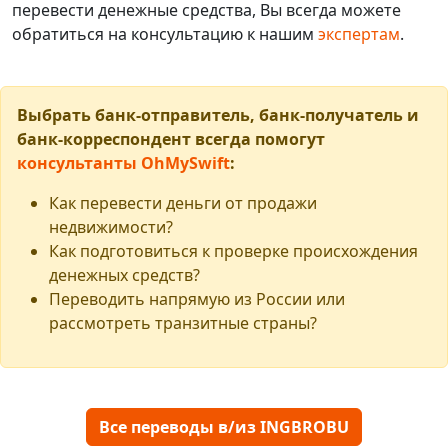
перевести денежные средства, Вы всегда можете
обратиться на консультацию к нашим
экспертам
.
Выбрать банк-отправитель, банк-получатель и
банк-корреспондент всегда помогут
консультанты OhMySwift
:
Как перевести деньги от продажи
недвижимости?
Как подготовиться к проверке происхождения
денежных средств?
Переводить напрямую из России или
рассмотреть транзитные страны?
Все переводы в/из INGBROBU