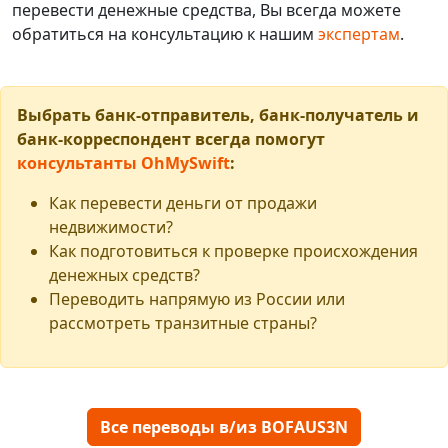
перевести денежные средства, Вы всегда можете
обратиться на консультацию к нашим
экспертам
.
Выбрать банк-отправитель, банк-получатель и
банк-корреспондент всегда помогут
консультанты OhMySwift
:
Как перевести деньги от продажи
недвижимости?
Как подготовиться к проверке происхождения
денежных средств?
Переводить напрямую из России или
рассмотреть транзитные страны?
Все переводы в/из BOFAUS3N