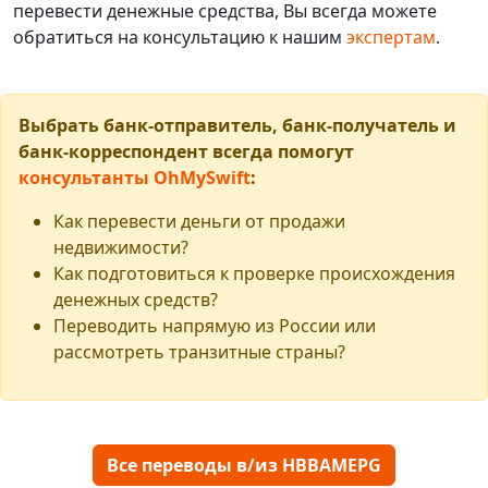
перевести денежные средства, Вы всегда можете
обратиться на консультацию к нашим
экспертам
.
Выбрать банк-отправитель, банк-получатель и
банк-корреспондент всегда помогут
консультанты OhMySwift
:
Как перевести деньги от продажи
недвижимости?
Как подготовиться к проверке происхождения
денежных средств?
Переводить напрямую из России или
рассмотреть транзитные страны?
Все переводы в/из HBBAMEPG