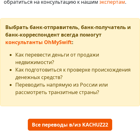
обратиться на консультацию к нашим
экспертам
.
Выбрать банк-отправитель, банк-получатель и
банк-корреспондент всегда помогут
консультанты OhMySwift
:
Как перевести деньги от продажи
недвижимости?
Как подготовиться к проверке происхождения
денежных средств?
Переводить напрямую из России или
рассмотреть транзитные страны?
Все переводы в/из KACHUZ22