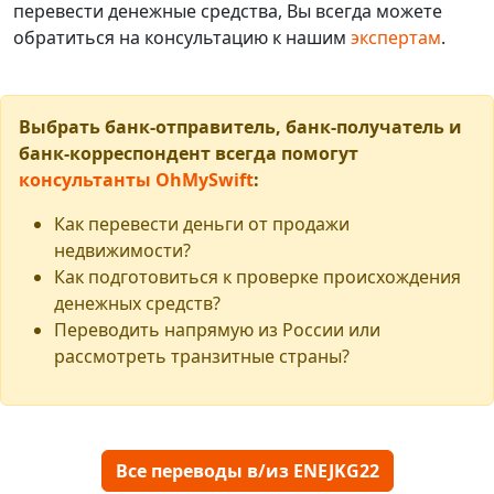
перевести денежные средства, Вы всегда можете
обратиться на консультацию к нашим
экспертам
.
Выбрать банк-отправитель, банк-получатель и
банк-корреспондент всегда помогут
консультанты OhMySwift
:
Как перевести деньги от продажи
недвижимости?
Как подготовиться к проверке происхождения
денежных средств?
Переводить напрямую из России или
рассмотреть транзитные страны?
Все переводы в/из ENEJKG22