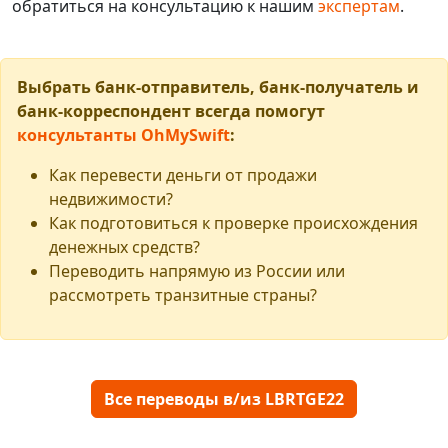
обратиться на консультацию к нашим
экспертам
.
Выбрать банк-отправитель, банк-получатель и
банк-корреспондент всегда помогут
консультанты OhMySwift
:
Как перевести деньги от продажи
недвижимости?
Как подготовиться к проверке происхождения
денежных средств?
Переводить напрямую из России или
рассмотреть транзитные страны?
Все переводы в/из LBRTGE22