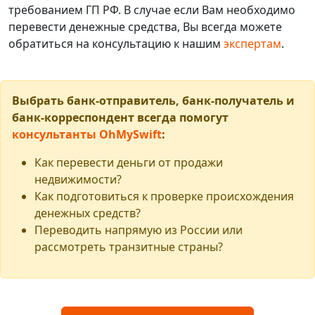
требованием ГП РФ. В случае если Вам необходимо
перевести денежные средства, Вы всегда можете
обратиться на консультацию к нашим
экспертам
.
Выбрать банк-отправитель, банк-получатель и
банк-корреспондент всегда помогут
консультанты OhMySwift
:
Как перевести деньги от продажи
недвижимости?
Как подготовиться к проверке происхождения
денежных средств?
Переводить напрямую из России или
рассмотреть транзитные страны?