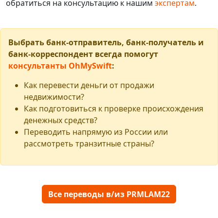
обратиться на консультацию к нашим
экспертам
.
Выбрать банк-отправитель, банк-получатель и
банк-корреспондент всегда помогут
консультанты OhMySwift
:
Как перевести деньги от продажи
недвижимости?
Как подготовиться к проверке происхождения
денежных средств?
Переводить напрямую из России или
рассмотреть транзитные страны?
Все переводы в/из PRMLAM22