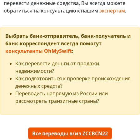
перевести денежные средства, Вы всегда можете
обратиться на консультацию к нашим
экспертам
.
Выбрать банк-отправитель, банк-получатель и
банк-корреспондент всегда помогут
консультанты OhMySwift
:
Как перевести деньги от продажи
недвижимости?
Как подготовиться к проверке происхождения
денежных средств?
Переводить напрямую из России или
рассмотреть транзитные страны?
Все переводы в/из ZCCBCN22