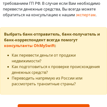
требованием ГП РФ. В случае если Вам необходимо
перевести денежные средства, Вы всегда можете
обратиться на консультацию к нашим
экспертам
.
Выбрать банк-отправитель, банк-получатель и
банк-корреспондент всегда помогут
консультанты OhMySwift
:
Как перевести деньги от продажи
недвижимости?
Как подготовиться к проверке происхождения
денежных средств?
Переводить напрямую из России или
рассмотреть транзитные страны?