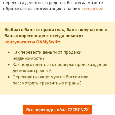
перевести денежные средства, Вы всегда можете
обратиться на консультацию к нашим
экспертам
.
Выбрать банк-отправитель, банк-получатель и
банк-корреспондент всегда помогут
консультанты OhMySwift
:
Как перевести деньги от продажи
недвижимости?
Как подготовиться к проверке происхождения
денежных средств?
Переводить напрямую из России или
рассмотреть транзитные страны?
Все переводы в/из CZCBCN2X