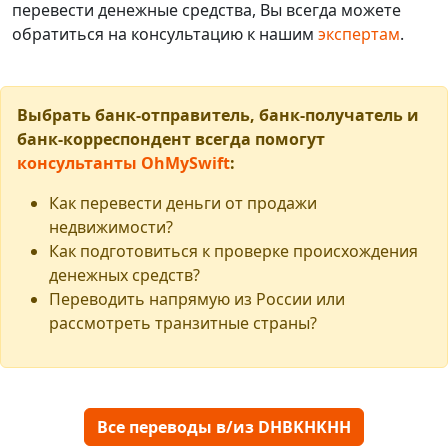
перевести денежные средства, Вы всегда можете
обратиться на консультацию к нашим
экспертам
.
Выбрать банк-отправитель, банк-получатель и
банк-корреспондент всегда помогут
консультанты OhMySwift
:
Как перевести деньги от продажи
недвижимости?
Как подготовиться к проверке происхождения
денежных средств?
Переводить напрямую из России или
рассмотреть транзитные страны?
Все переводы в/из DHBKHKHH