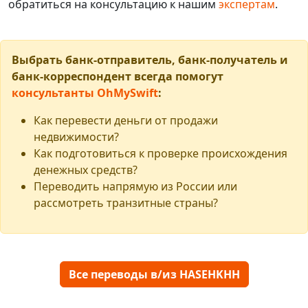
обратиться на консультацию к нашим
экспертам
.
Выбрать банк-отправитель, банк-получатель и
банк-корреспондент всегда помогут
консультанты OhMySwift
:
Как перевести деньги от продажи
недвижимости?
Как подготовиться к проверке происхождения
денежных средств?
Переводить напрямую из России или
рассмотреть транзитные страны?
Все переводы в/из HASEHKHH