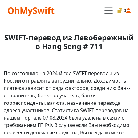
OhMySwift
0
SWIFT-перевод из Левобережный
в Hang Seng # 711
По состоянию на 2024-й год SWIFT-переводы из
России отправлять затруднительно. Доходимость
платежа зависит от ряда факторов, среди них: банк-
отправитель, банк-получатель, банки-
корреспонденты, валюта, назначение перевода,
адреса участников. Статистика SWIFT-переводов на
нашем портале 07.08.2024 была удалена в связи с
требованием ГП РФ. В случае если Вам необходимо
перевести денежные средства, Вы всегда можете