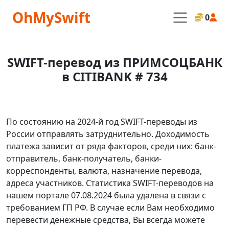
OhMySwift
0
SWIFT-перевод из ПРИМСОЦБАНК
в CITIBANK # 734
По состоянию на 2024-й год SWIFT-переводы из
России отправлять затруднительно. Доходимость
платежа зависит от ряда факторов, среди них: банк-
отправитель, банк-получатель, банки-
корреспонденты, валюта, назначение перевода,
адреса участников. Статистика SWIFT-переводов на
нашем портале 07.08.2024 была удалена в связи с
требованием ГП РФ. В случае если Вам необходимо
перевести денежные средства, Вы всегда можете