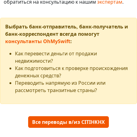
обратиться на консультацию к нашим
экспертам
.
Выбрать банк-отправитель, банк-получатель и
банк-корреспондент всегда помогут
консультанты OhMySwift
:
Как перевести деньги от продажи
недвижимости?
Как подготовиться к проверке происхождения
денежных средств?
Переводить напрямую из России или
рассмотреть транзитные страны?
Все переводы в/из CITIHKHX