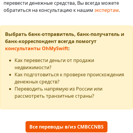
перевести денежные средства, Вы всегда можете
обратиться на консультацию к нашим
экспертам
.
Выбрать банк-отправитель, банк-получатель и
банк-корреспондент всегда помогут
консультанты OhMySwift
:
Как перевести деньги от продажи
недвижимости?
Как подготовиться к проверке происхождения
денежных средств?
Переводить напрямую из России или
рассмотреть транзитные страны?
Все переводы в/из CMBCCNBS